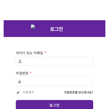
아이디 또는 이메일
*
비밀번호
*
기억하기
비밀번호를 잊으셨나요?