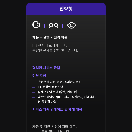
전략형
자문 + 실행 + 전략 지원
HR 전략 파트너가 되어,
복잡한 문제를 함께 풀어냅니다.
협업형 서비스 동일
전략 지원
맞춤 주제 지원 (채용, 성과관리 등)
TF 중심의 공동 작업
실시간 채널 운영 (슬랙, 카톡 등)
맞춤형 메일링 서비스 제공 (성과관리, 커뮤니케이
션 등 선정 가능)
서비스 지속 업데이트 및 확대 예정
자문 및 지원 범위에 따라 다르니
문의 접수 바랍니다.