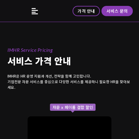
가격 안내
서비스 문의
IMHR Service Pricing
서비스 가격 안내
IMHR은 HR 운영 지원과 개선, 전략을 함께 고민합니다.
기업전문 자문 서비스를 중심으로 다양한 서비스를 제공하니 필요한 HR을 찾아보
세요.
자문 x 페이롤 결합 할인