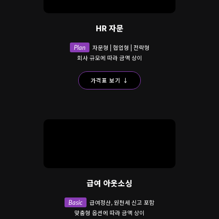
HR 자문
Plan
자문형 | 협업형 | 전략형
회사 규모에 따라 금액 상이
가격표 보기 ↓
급여 아웃소싱
Basic
급여정산, 원천세 신고 포함
맞춤형 옵션에 따라 금액 상이