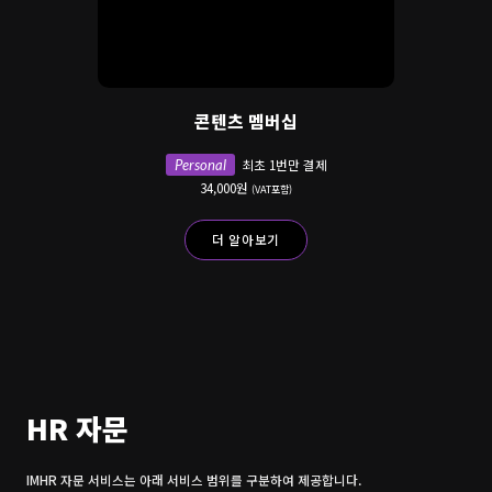
콘텐츠 멤버십
Personal
최초 1번만 결제
34,000원
(VAT포함)
더 알아보기
HR 자문
IMHR 자문 서비스는 아래 서비스 범위를 구분하여 제공합니다.