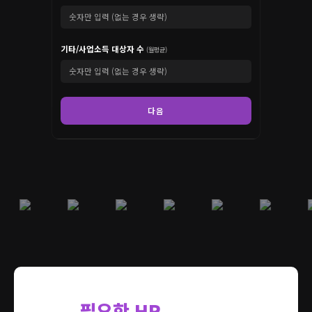
기타/사업소득 대상자 수
(월평균)
다음
필요한 HR
서비스를