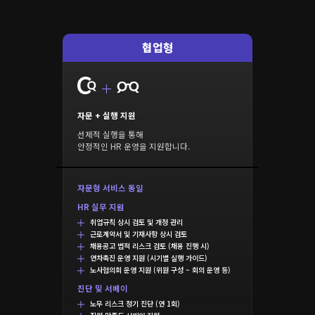
협업형
자문 + 실행 지원
선제적 실행을 통해
안정적인 HR 운영을 지원합니다.
자문형 서비스 동일
HR 실무 지원
취업규칙 상시 검토 및 개정 관리
근로계약서 및 기재사항 상시 검토
채용공고 법적 리스크 검토 (채용 진행 시)
연차촉진 운영 지원 (시기별 실행 가이드)
노사협의회 운영 지원 (위원 구성 ~ 회의 운영 등)
진단 및 서베이
노무 리스크 정기 진단 (연 1회)