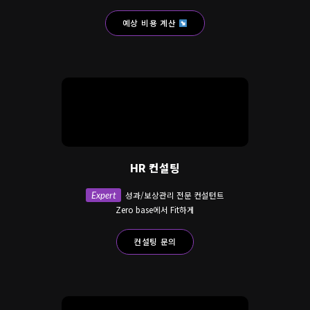
예상 비용 계산
HR 컨설팅
Expert
성과/보상관리 전문 컨설턴트
Zero base에서 Fit하게
컨설팅 문의