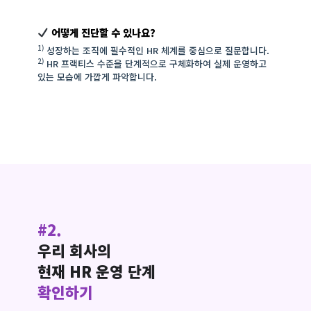
어떻게 진단할 수 있나요?
1)
성장하는 조직에 필수적인 HR 체계를 중심으로 질문합니다.
2)
HR 프랙티스 수준을 단계적으로 구체화하여 실제 운영하고
있는 모습에 가깝게 파악합니다.
#2.
우리 회사의
현재 HR 운영 단계
확인하기