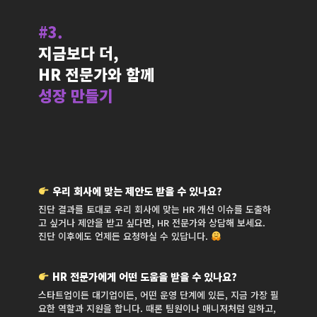
#3.
지금보다 더,
HR 전문가와 함께
성장 만들기
우리 회사에 맞는 제안도 받을 수 있나요?
진단 결과를 토대로 우리 회사에 맞는 HR 개선 이슈를 도출하
고 싶거나 제안을 받고 싶다면, HR 전문가와 상담해 보세요.
진단 이후에도 언제든 요청하실 수 있답니다.
HR 전문가에게 어떤 도움을 받을 수 있나요?
스타트업이든 대기업이든, 어떤 운영 단계에 있든, 지금 가장 필
요한 역할과 지원을 합니다. 때론 팀원이나 매니저처럼 일하고,