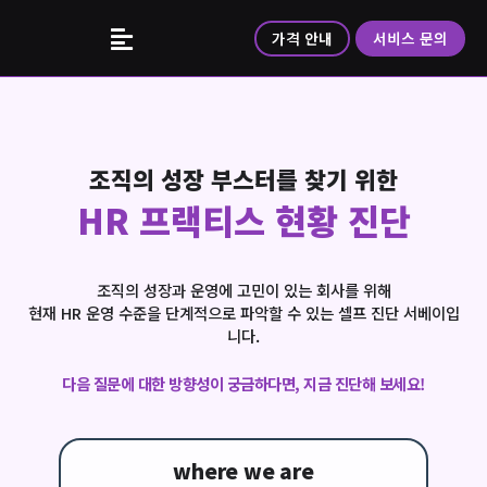
가격 안내
서비스 문의
조직의 성장 부스터를 찾기 위한
HR 프랙티스 현황 진단
조직의 성장과 운영에 고민이 있는 회사를 위해
현재 HR 운영 수준을 단계적으로 파악할 수 있는 셀프 진단 서베이입
니다.
다음 질문에 대한 방향성이 궁금하다면, 지금 진단해 보세요!
where we are