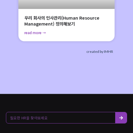
우리 회사의 인사관리(Human Resource
Management) 정의해보기
read more →
created by IMHR