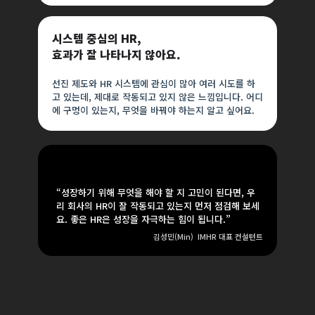
시스템 중심의 HR,
효과가 잘 나타나지 않아요.
선진 제도와 HR 시스템에 관심이 많아 여러 시도를 하
고 있는데, 제대로 작동되고 있지 않은 느낌입니다. 어디
에 구멍이 있는지, 무엇을 바꿔야 하는지 알고 싶어요.
“성장하기 위해 무엇을 해야 할 지 고민이 된다면, 우
리 회사의 HR이 잘 작동되고 있는지 먼저 점검해 보세
요. 좋은 HR은 성장을 자극하는 힘이 됩니다.”
김성민(Min)
IMHR 대표 컨설턴트