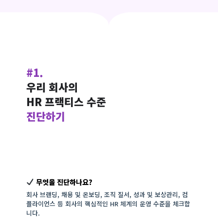
#1.
우리 회사의
HR 프랙티스 수준
진단하기
무엇을 진단하나요?
회사 브랜딩, 채용 및 온보딩, 조직 질서, 성과 및 보상관리, 컴
플라이언스 등 회사의 핵심적인 HR 체계의 운영 수준을 체크합
니다.