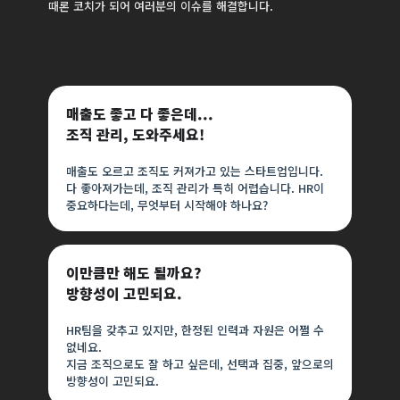
때론 코치가 되어 여러분의 이슈를 해결합니다.
매출도 좋고 다 좋은데...
조직 관리, 도와주세요!
매출도 오르고 조직도 커져가고 있는 스타트업입니다.
다 좋아져가는데, 조직 관리가 특히 어렵습니다. HR이
중요하다는데, 무엇부터 시작해야 하나요?
이만큼만 해도 될까요?
방향성이 고민되요.
HR팀을 갖추고 있지만, 한정된 인력과 자원은 어쩔 수
없네요.
지금 조직으로도 잘 하고 싶은데, 선택과 집중, 앞으로의
방향성이 고민되요.