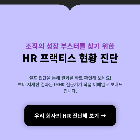
조직의 성장 부스터를 찾기 위한
HR 프랙티스 현황 진단
셀프 진단을 통해 결과를 바로 확인해 보세요!
보다 자세한 결과는 IMHR 전문가가 직접 이메일로 보내드
립니다.
우리 회사의 HR 진단해 보기 →