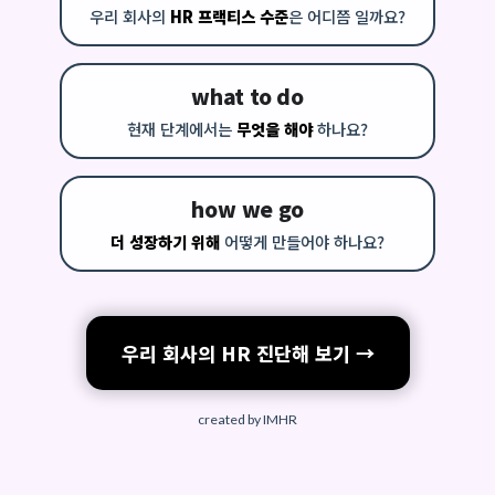
우리 회사의
HR 프랙티스 수준
은 어디쯤 일까요?
what to do
현재 단계에서는
무엇을 해야
하나요?
how we go
더 성장하기 위해
어떻게 만들어야 하나요?
우리 회사의 HR 진단해 보기 →
created by IMHR