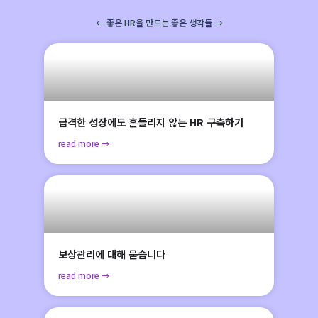
← 좋은 HR을 만드는 좋은 생각들 →
급격한 성장에도 흔들리지 않는 HR 구축하기
read more →
보상관리에 대해 묻습니다
read more →