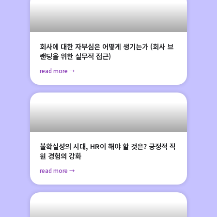
회사에 대한 자부심은 어떻게 생기는가 (회사 브
랜딩을 위한 실무적 접근)
read more →
불확실성의 시대, HR이 해야 할 것은? 긍정적 직
원 경험의 강화
read more →