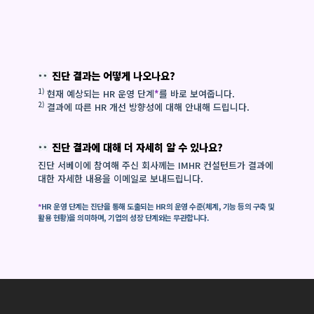
진단 결과는 어떻게 나오나요?
1)
현재 예상되는 HR 운영 단계
*
를 바로 보여줍니다.
2)
결과에 따른 HR 개선 방향성에 대해 안내해 드립니다.
진단 결과에 대해 더 자세히 알 수 있나요?
진단 서베이에 참여해 주신 회사께는 IMHR 컨설턴트가 결과에
대한 자세한 내용을 이메일로 보내드립니다.
*
HR 운영 단계는 진단을 통해 도출되는 HR의 운영 수준(체계, 기능 등의 구축 및
활용 현황)을 의미하며, 기업의 성장 단계와는 무관합니다.